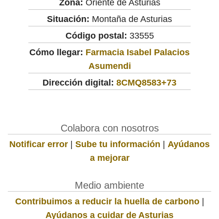
Zona:
Oriente de Asturias
Situación:
Montaña de Asturias
Código postal:
33555
Cómo llegar:
Farmacia Isabel Palacios
Asumendi
Dirección digital:
8CMQ8583+73
Colabora con nosotros
Notificar error
|
Sube tu información
|
Ayúdanos
a mejorar
Medio ambiente
Contribuimos a reducir la huella de carbono
|
Ayúdanos a cuidar de Asturias