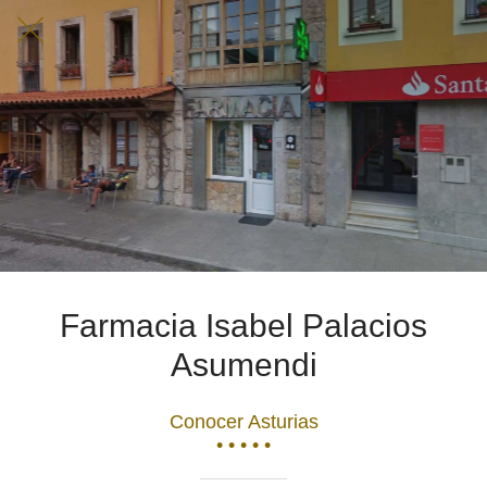
Farmacia Isabel Palacios
Asumendi
Conocer Asturias
• • • • •