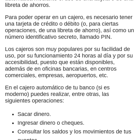
libreta de ahorros.
Para poder operar en un cajero, es necesario tener
una tarjeta de crédito o débito (o, para ciertas
operaciones, de una libreta de ahorro), así como un
número identificativo secreto, llamado PIN.
Los cajeros son muy populares por su facilidad de
uso, por su funcionamiento 24 horas al día y por su
accesibilidad, puesto que están disponibles,
además de en oficinas bancarias, en centros
comerciales, empresas, aeropuertos, etc.
En el cajero automático de tu banco (si es
moderno) puedes realizar, entre otras, las
siguientes operaciones:
Sacar dinero.
Ingresar dinero o cheques.
Consultar los saldos y los movimientos de tus