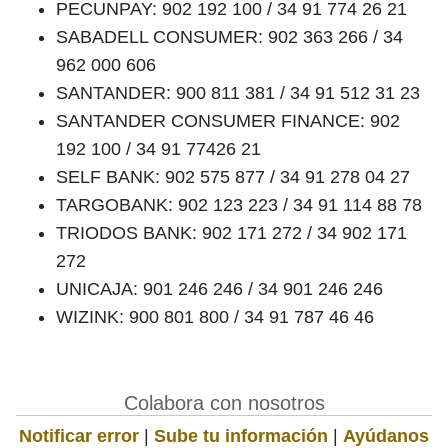
PECUNPAY: 902 192 100 / 34 91 774 26 21
SABADELL CONSUMER: 902 363 266 / 34
962 000 606
SANTANDER: 900 811 381 / 34 91 512 31 23
SANTANDER CONSUMER FINANCE: 902
192 100 / 34 91 77426 21
SELF BANK: 902 575 877 / 34 91 278 04 27
TARGOBANK: 902 123 223 / 34 91 114 88 78
TRIODOS BANK: 902 171 272 / 34 902 171
272
UNICAJA: 901 246 246 / 34 901 246 246
WIZINK: 900 801 800 / 34 91 787 46 46
Colabora con nosotros
Notificar error
|
Sube tu información
|
Ayúdanos