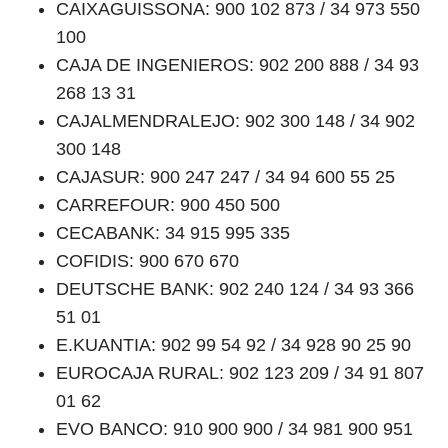
CAIXAGUISSONA: 900 102 873 / 34 973 550
100
CAJA DE INGENIEROS: 902 200 888 / 34 93
268 13 31
CAJALMENDRALEJO: 902 300 148 / 34 902
300 148
CAJASUR: 900 247 247 / 34 94 600 55 25
CARREFOUR: 900 450 500
CECABANK: 34 915 995 335
COFIDIS: 900 670 670
DEUTSCHE BANK: 902 240 124 / 34 93 366
51 01
E.KUANTIA: 902 99 54 92 / 34 928 90 25 90
EUROCAJA RURAL: 902 123 209 / 34 91 807
01 62
EVO BANCO: 910 900 900 / 34 981 900 951