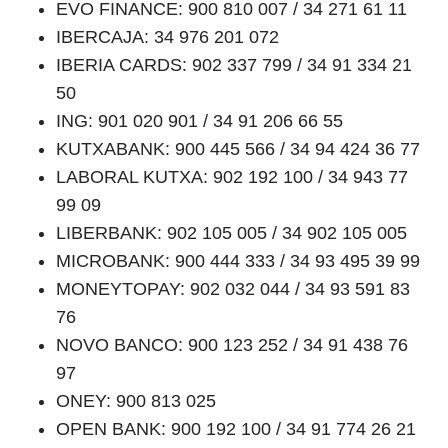
EVO FINANCE: 900 810 007 / 34 271 61 11
IBERCAJA: 34 976 201 072
IBERIA CARDS: 902 337 799 / 34 91 334 21
50
ING: 901 020 901 / 34 91 206 66 55
KUTXABANK: 900 445 566 / 34 94 424 36 77
LABORAL KUTXA: 902 192 100 / 34 943 77
99 09
LIBERBANK: 902 105 005 / 34 902 105 005
MICROBANK: 900 444 333 / 34 93 495 39 99
MONEYTOPAY: 902 032 044 / 34 93 591 83
76
NOVO BANCO: 900 123 252 / 34 91 438 76
97
ONEY: 900 813 025
OPEN BANK: 900 192 100 / 34 91 774 26 21