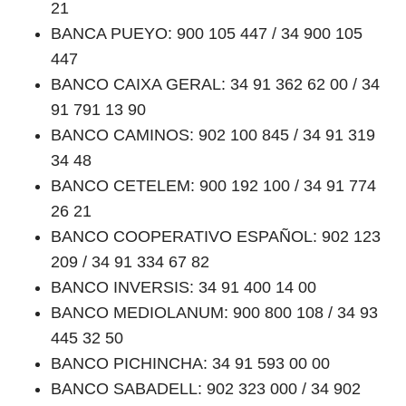
21
BANCA PUEYO: 900 105 447 / 34 900 105
447
BANCO CAIXA GERAL: 34 91 362 62 00 / 34
91 791 13 90
BANCO CAMINOS: 902 100 845 / 34 91 319
34 48
BANCO CETELEM: 900 192 100 / 34 91 774
26 21
BANCO COOPERATIVO ESPAÑOL: 902 123
209 / 34 91 334 67 82
BANCO INVERSIS: 34 91 400 14 00
BANCO MEDIOLANUM: 900 800 108 / 34 93
445 32 50
BANCO PICHINCHA: 34 91 593 00 00
BANCO SABADELL: 902 323 000 / 34 902