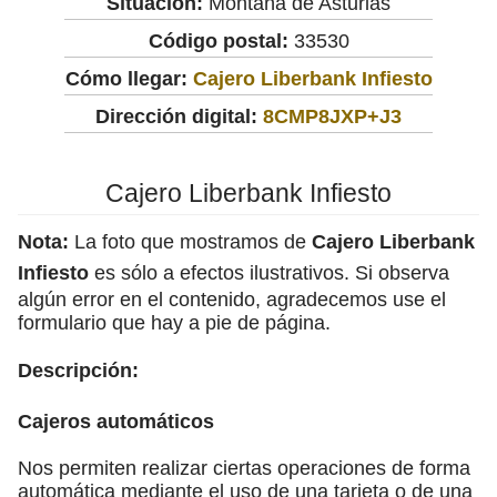
Situación:
Montaña de Asturias
Código postal:
33530
Cómo llegar:
Cajero Liberbank Infiesto
Dirección digital:
8CMP8JXP+J3
Cajero Liberbank Infiesto
Nota:
La foto que mostramos de
Cajero Liberbank
Infiesto
es sólo a efectos ilustrativos. Si observa
algún error en el contenido, agradecemos use el
formulario que hay a pie de página.
Descripción:
Cajeros automáticos
Nos permiten realizar ciertas operaciones de forma
automática mediante el uso de una tarjeta o de una