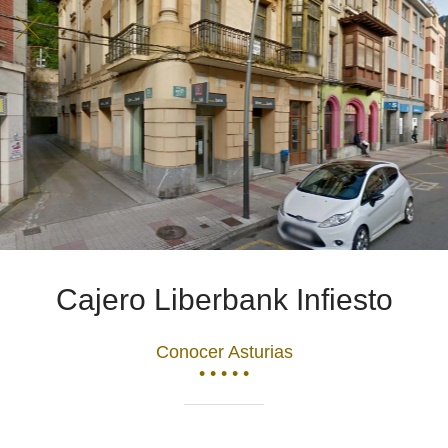
Cajero Liberbank Infiesto
Conocer Asturias
• • • • •