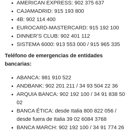
AMERICAN EXPRESS: 902 375 637
CAJAMADRID: 915 193 800
4B: 902 114 400
EUROCARD-MASTERCARD: 915 192 100
DINNER’S CLUB: 902 401 112
SISTEMA 6000: 913 553 000 / 915 965 335
Teléfono de emergencias de entidades
bancarias:
ABANCA: 981 910 522
ANDBANK: 902 201 211 / 34 93 504 22 36
ARQUIA BANCA: 902 192 100 / 34 91 838 50
02
BANCA ÉTICA: desde Italia 800 822 056 /
desde fuera de Italia 39 02 6084 3768
BANCA MARCH: 902 192 100 / 34 91 774 26