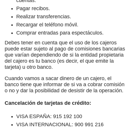
cuentas.
Pagar recibos.
Realizar transferencias.
Recargar el teléfono móvil.
Comprar entradas para espectáculos.
Debes tener en cuenta que el uso de los cajeros
puede estar sujeto al pago de comisiones bancarias
que varían dependiendo de si la entidad propietaria
del cajero es tu banco (es decir, el que emite la
tarjeta) u otro banco.
Cuando vamos a sacar dinero de un cajero, el
banco tiene que informar de si va a cobrar comisión
o no y dar la posibilidad de desistir de la operación.
Cancelación de tarjetas de crédito:
VISA ESPAÑA: 915 192 100
VISA INTERNACIONAL: 900 991 216