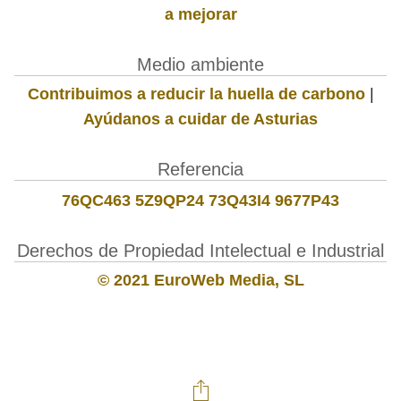
a mejorar
Medio ambiente
Contribuimos a reducir la huella de carbono
|
Ayúdanos a cuidar de Asturias
Referencia
76QC463 5Z9QP24 73Q43I4 9677P43
Derechos de Propiedad Intelectual e Industrial
© 2021 EuroWeb Media, SL