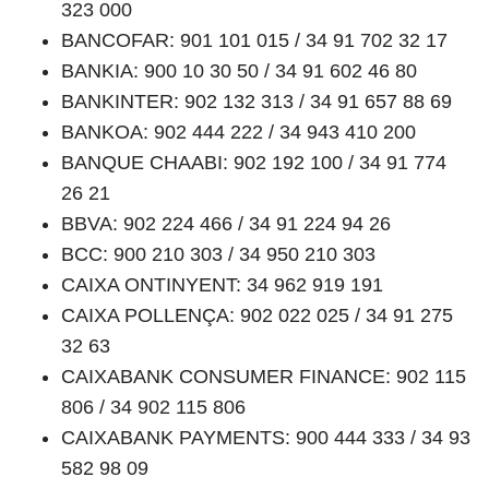
323 000
BANCOFAR: 901 101 015 / 34 91 702 32 17
BANKIA: 900 10 30 50 / 34 91 602 46 80
BANKINTER: 902 132 313 / 34 91 657 88 69
BANKOA: 902 444 222 / 34 943 410 200
BANQUE CHAABI: 902 192 100 / 34 91 774
26 21
BBVA: 902 224 466 / 34 91 224 94 26
BCC: 900 210 303 / 34 950 210 303
CAIXA ONTINYENT: 34 962 919 191
CAIXA POLLENÇA: 902 022 025 / 34 91 275
32 63
CAIXABANK CONSUMER FINANCE: 902 115
806 / 34 902 115 806
CAIXABANK PAYMENTS: 900 444 333 / 34 93
582 98 09