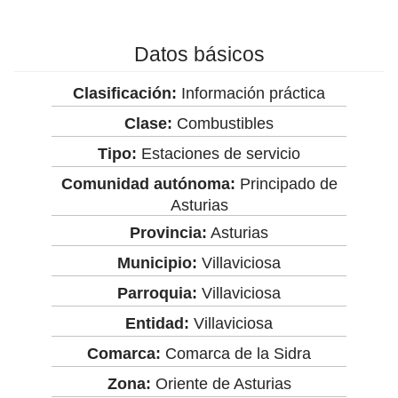
Datos básicos
Clasificación:
Información práctica
Clase:
Combustibles
Tipo:
Estaciones de servicio
Comunidad autónoma:
Principado de
Asturias
Provincia:
Asturias
Municipio:
Villaviciosa
Parroquia:
Villaviciosa
Entidad:
Villaviciosa
Comarca:
Comarca de la Sidra
Zona:
Oriente de Asturias