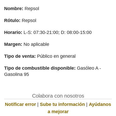
Nombre:
Repsol
Rótulo:
Repsol
Horario:
L-S: 07:30-21:00; D: 08:00-15:00
Margen:
No aplicable
Tipo de venta:
Público en general
Tipo de combustible disponible:
Gasóleo A -
Gasolina 95
Colabora con nosotros
Notificar error
|
Sube tu información
|
Ayúdanos
a mejorar