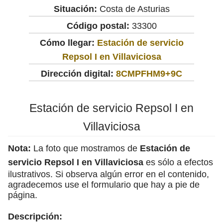
Situación:
Costa de Asturias
Código postal:
33300
Cómo llegar:
Estación de servicio
Repsol I en Villaviciosa
Dirección digital:
8CMPFHM9+9C
Estación de servicio Repsol I en
Villaviciosa
Nota:
La foto que mostramos de
Estación de
servicio Repsol I en Villaviciosa
es sólo a efectos
ilustrativos. Si observa algún error en el contenido,
agradecemos use el formulario que hay a pie de
página.
Descripción: