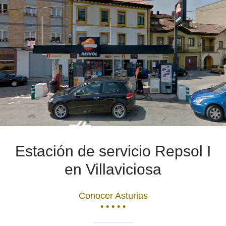
Estación de servicio Repsol I
en Villaviciosa
Conocer Asturias
• • • • •