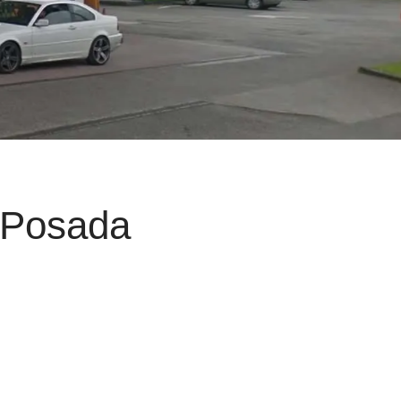
n Posada