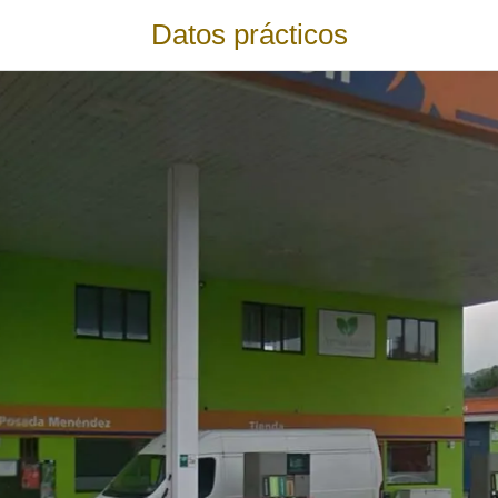
Datos prácticos