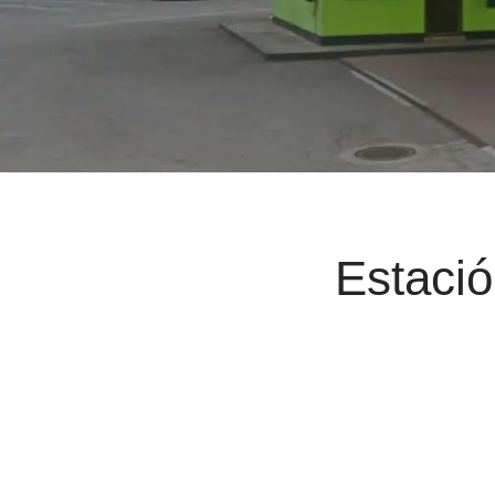
Estació