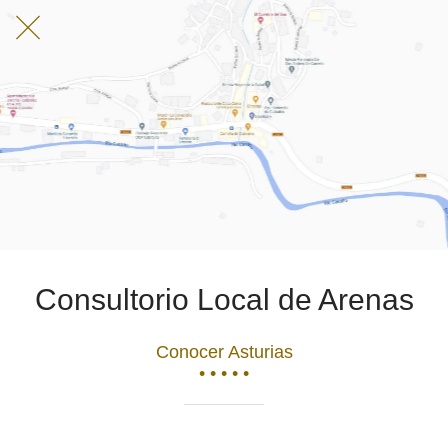
Consultorio Local de Arenas
Conocer Asturias
• • • • •