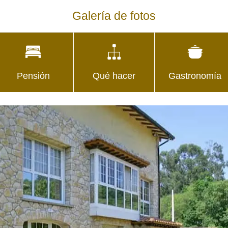
Galería de fotos
Pensión
Qué hacer
Gastronomía