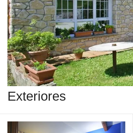
Exteriores