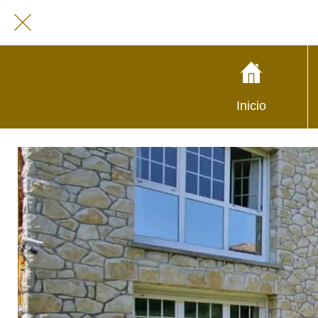
Inicio