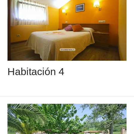
Habitación 4