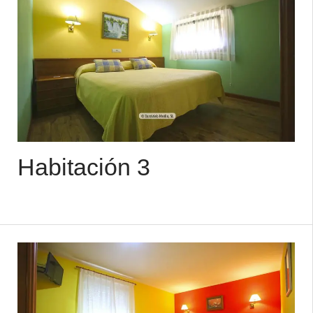
Habitación 3