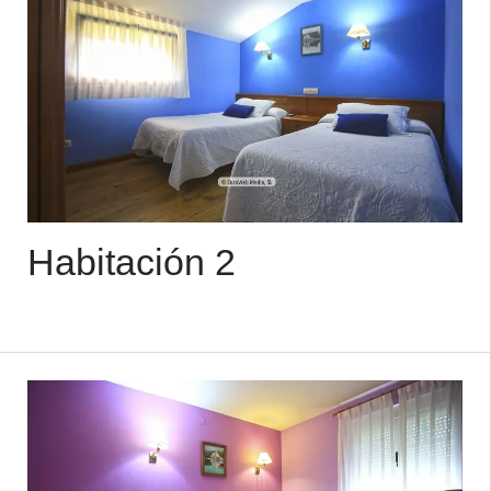
Habitación 2