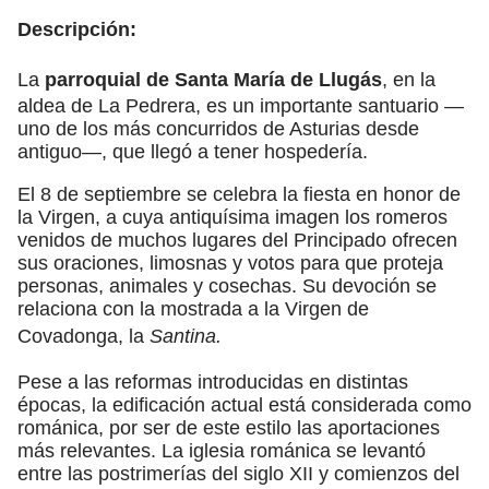
Descripción:
La
parroquial de Santa María de Llugás
, en la
aldea de La Pedrera, es un importante santuario —
uno de los más concurridos de Asturias desde
antiguo—, que llegó a tener hospedería.
El 8 de septiembre se celebra la fiesta en honor de
la Virgen, a cuya antiquísima imagen los romeros
venidos de muchos lugares del Principado ofrecen
sus oraciones, limosnas y votos para que proteja
personas, animales y cosechas. Su devoción se
relaciona con la mostrada a la Virgen de
Covadonga, la
Santina.
Pese a las reformas introducidas en distintas
épocas, la edificación actual está considerada como
románica, por ser de este estilo las aportaciones
más relevantes. La iglesia románica se levantó
entre las postrimerías del siglo XII y comienzos del