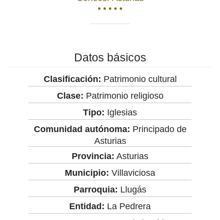
• • • • •
Datos básicos
Clasificación:
Patrimonio cultural
Clase:
Patrimonio religioso
Tipo:
Iglesias
Comunidad autónoma:
Principado de
Asturias
Provincia:
Asturias
Municipio:
Villaviciosa
Parroquia:
Llugás
Entidad:
La Pedrera