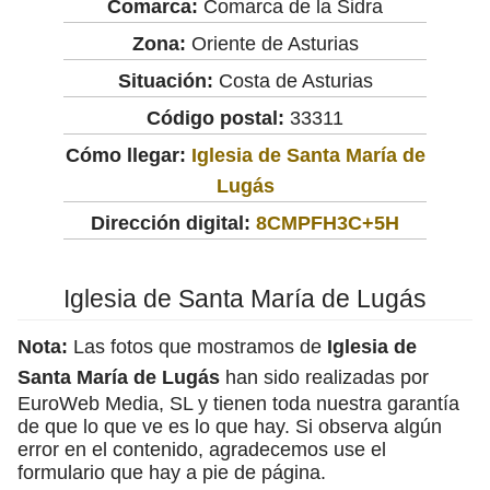
Comarca:
Comarca de la Sidra
Zona:
Oriente de Asturias
Situación:
Costa de Asturias
Código postal:
33311
Cómo llegar:
Iglesia de Santa María de
Lugás
Dirección digital:
8CMPFH3C+5H
Iglesia de Santa María de Lugás
Nota:
Las fotos que mostramos de
Iglesia de
Santa María de Lugás
han sido realizadas por
EuroWeb Media, SL y tienen toda nuestra garantía
de que lo que ve es lo que hay. Si observa algún
error en el contenido, agradecemos use el
formulario que hay a pie de página.