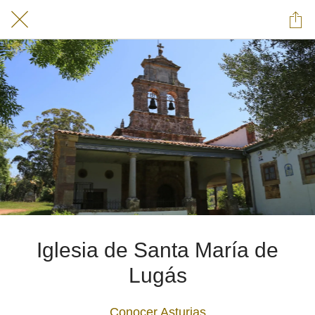
Iglesia de Santa María de
Lugás
Conocer Asturias