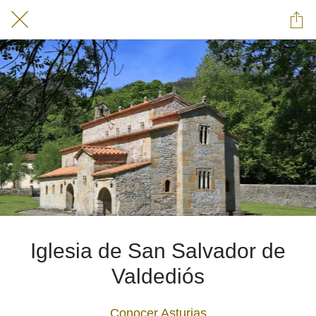
Iglesia de San Salvador de
Valdediós
Conocer Asturias