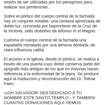
misión de ser utilizadas por los peregrinos para
realizar sus penitencias.
Sobre el pórtico del cuerpo central de la fachada
hay un conjunto notable: una ventana ajimezada de
doble luz, coronada por bajorrelieve de la Cruz de
la Victoria, sello distintivo de Alfonso III el Magno.
Culmina el cuerpo central de la fachada una
espadaña rematada por una almena dentada, de
clara influencia califal.
El acceso a la iglesia, desde el pórtico, se realiza a
través de una puerta cuyo dintel conserva parte del
epígrafe más antiguo de los que en Asturias hacen
referencia a la enfermedad de la lepra. Se produce
aquí la traducción y reconstrucción del Dr. Tolivar
Faes:
«¡OH SALVADOR! SEA DEDICADO A TU
NOMBRE ESTE SANTO TEMPLO - Y TAMBIEN
CUANTAS DONACIONES AQUI HEMOS