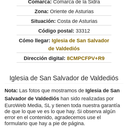
Comarca:
Comarca de la Sidra
Zona:
Oriente de Asturias
Situación:
Costa de Asturias
Código postal:
33312
Cómo llegar:
Iglesia de San Salvador
de Valdediós
Dirección digital:
8CMPCFPV+R9
Iglesia de San Salvador de Valdediós
Nota:
Las fotos que mostramos de
Iglesia de San
Salvador de Valdediós
han sido realizadas por
EuroWeb Media, SL y tienen toda nuestra garantía
de que lo que ve es lo que hay. Si observa algún
error en el contenido, agradecemos use el
formulario que hay a pie de página.