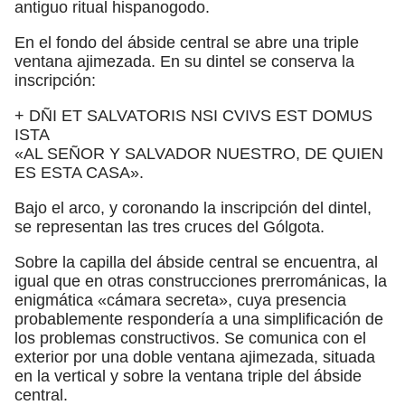
antiguo ritual hispanogodo.
En el fondo del ábside central se abre una triple
ventana ajimezada. En su dintel se conserva la
inscripción:
+ DÑI ET SALVATORIS NSI CVIVS EST DOMUS
ISTA
«AL SEÑOR Y SALVADOR NUESTRO, DE QUIEN
ES ESTA CASA».
Bajo el arco, y coronando la inscripción del dintel,
se representan las tres cruces del Gólgota.
Sobre la capilla del ábside central se encuentra, al
igual que en otras construcciones prerrománicas, la
enigmática «cámara secreta», cuya presencia
probablemente respondería a una simplificación de
los problemas constructivos. Se comunica con el
exterior por una doble ventana ajimezada, situada
en la vertical y sobre la ventana triple del ábside
central.