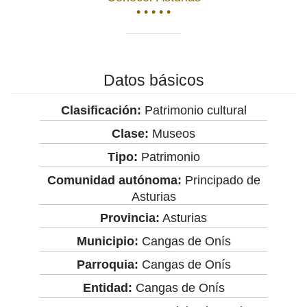
• • • • •
Datos básicos
Clasificación:
Patrimonio cultural
Clase:
Museos
Tipo:
Patrimonio
Comunidad autónoma:
Principado de
Asturias
Provincia:
Asturias
Municipio:
Cangas de Onís
Parroquia:
Cangas de Onís
Entidad:
Cangas de Onís