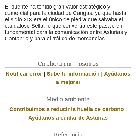
El puente ha tenido gran valor estratégico y
comercial para la ciudad de Cangas, ya que hasta
el siglo XIX era el único de piedra que salvaba el
caudaloso Sella, lo que convertía este pasaje en
fundamental para la comunicación entre Asturias y
Cantabria y para el tráfico de mercancías.
Colabora con nosotros
Notificar error
|
Sube tu información
|
Ayúdanos
a mejorar
Medio ambiente
Contribuimos a reducir la huella de carbono
|
Ayúdanos a cuidar de Asturias
Referencia