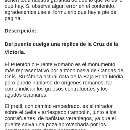
que hay. Si observa algún error en el contenido,
agradecemos use el formulario que hay a pie de
página.
Descripción:
Del puente cuelga una réplica de la Cruz de la
Victoria.
El Puentón o Puente Romano es el monumento
más representativo por antonomasia de Cangas de
Onís. Su fábrica actual data de la Baja Edad Media,
pero puede hablarse de orígenes romanos, tal
como indican los gruesos contrafuertes y los
agudos tajamares.
El pretil, con camino empedrado, es el mirador
sobre el Sella y arriesgado trampolín, junto a los
contrafuertes, de bañistas veraniegos, ya que el
puente salva una poza aprovechada por los