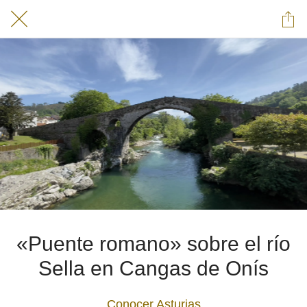
«Puente romano» sobre el río
Sella en Cangas de Onís
Conocer Asturias