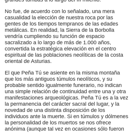
No fue, de acuerdo con lo señalado, una mera
casualidad la elección de nuestra roca por las
gentes de los tiempos tempranos de las edades
metálicas. En realidad, la Sierra de la Borbolla
vendría cumpliendo su función de espacio
sacralizado a lo largo de más de 1.000 años,
convertida la estratégica elevación en el centro
espiritual de las poblaciones neolíticas de la costa
oriental de Asturias.
El que Peña Tú se asiente en la misma montaña
que los más antiguos túmulos neolíticos, y su
probable sentido igualmente funerario, no indican
una simple relación de continuidad entre una y otra
manifestaciones arqueológicas. Peña Tú es a la vez
la permanencia del carácter sacral del lugar, y la
novedad de una distinta disposición de los
individuos ante la muerte. Si en túmulos y dólmenes
la personalidad de los muertos se nos ofrece
anónima (aunque tal vez en ocasiones sólo fueron