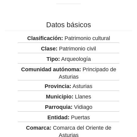
Datos básicos
Clasificación:
Patrimonio cultural
Clase:
Patrimonio civil
Tipo:
Arqueología
Comunidad autónoma:
Principado de
Asturias
Provincia:
Asturias
Municipio:
Llanes
Parroquia:
Vidiago
Entidad:
Puertas
Comarca:
Comarca del Oriente de
Asturias