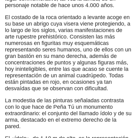
personaje notable de hace unos 4.000 años.
El costado de la roca orientado a levante acoge en
su base un abrigo cuya visera viene protegiendo, a
lo largo de los siglos, varias manifestaciones de
arte rupestre prehistórico. Consisten las más
numerosas en figuritas muy esquemáticas
representando seres humanos, uno de ellos con un
gran bastón en su mano derecha, además de
concentraciones de puntos y algunas figuras más,
hoy ininteligibles, entre las que acaso se cuente la
representación de un animal cuadrúpedo. Todas
están pintadas en rojo, en ocasiones ya tan
desvaídas que se observan con dificultad.
La modestia de las pinturas señaladas contrasta
con lo que hace de Peña Tú un monumento
extraordinario: el conjunto del llamado ídolo y de su
arma, destacado en el extremo derecho de la
pared.