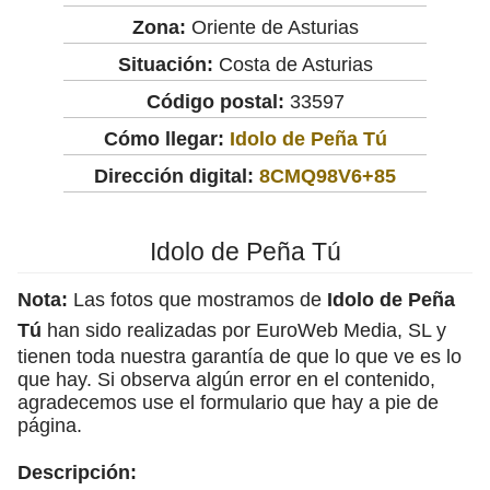
Zona:
Oriente de Asturias
Situación:
Costa de Asturias
Código postal:
33597
Cómo llegar:
Idolo de Peña Tú
Dirección digital:
8CMQ98V6+85
Idolo de Peña Tú
Nota:
Las fotos que mostramos de
Idolo de Peña
Tú
han sido realizadas por EuroWeb Media, SL y
tienen toda nuestra garantía de que lo que ve es lo
que hay. Si observa algún error en el contenido,
agradecemos use el formulario que hay a pie de
página.
Descripción: