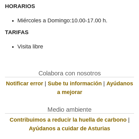
HORARIOS
Miércoles a Domingo:10.00-17.00 h.
TARIFAS
Visita libre
Colabora con nosotros
Notificar error
|
Sube tu información
|
Ayúdanos
a mejorar
Medio ambiente
Contribuimos a reducir la huella de carbono
|
Ayúdanos a cuidar de Asturias