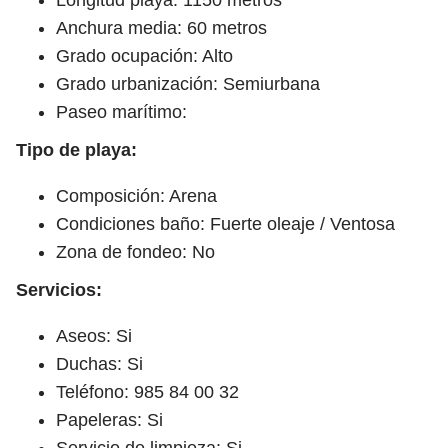
Anchura media: 60 metros
Grado ocupación: Alto
Grado urbanización: Semiurbana
Paseo marítimo:
Tipo de playa:
Composición: Arena
Condiciones baño: Fuerte oleaje / Ventosa
Zona de fondeo: No
Servicios:
Aseos: Si
Duchas: Si
Teléfono: 985 84 00 32
Papeleras: Si
Servicio de limpieza: Si