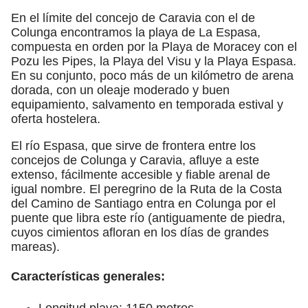
En el límite del concejo de Caravia con el de
Colunga encontramos la playa de La Espasa,
compuesta en orden por la Playa de Moracey con el
Pozu les Pipes, la Playa del Visu y la Playa Espasa.
En su conjunto, poco más de un kilómetro de arena
dorada, con un oleaje moderado y buen
equipamiento, salvamento en temporada estival y
oferta hostelera.
El río Espasa, que sirve de frontera entre los
concejos de Colunga y Caravia, afluye a este
extenso, fácilmente accesible y fiable arenal de
igual nombre. El peregrino de la Ruta de la Costa
del Camino de Santiago entra en Colunga por el
puente que libra este río (antiguamente de piedra,
cuyos cimientos afloran en los días de grandes
mareas).
Características generales:
Longitud playa: 1150 metros