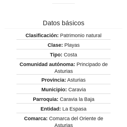
Datos básicos
Clasificación:
Patrimonio natural
Clase:
Playas
Tipo:
Costa
Comunidad autónoma:
Principado de
Asturias
Provincia:
Asturias
Municipio:
Caravia
Parroquia:
Caravia la Baja
Entidad:
La Espasa
Comarca:
Comarca del Oriente de
Asturias