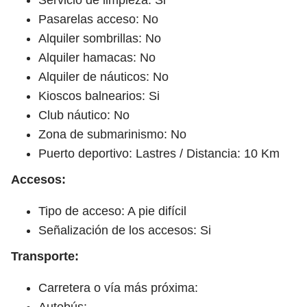
Pasarelas acceso: No
Alquiler sombrillas: No
Alquiler hamacas: No
Alquiler de náuticos: No
Kioscos balnearios: Si
Club náutico: No
Zona de submarinismo: No
Puerto deportivo: Lastres / Distancia: 10 Km
Accesos:
Tipo de acceso: A pie difícil
Señalización de los accesos: Si
Transporte:
Carretera o vía más próxima:
Autobús: