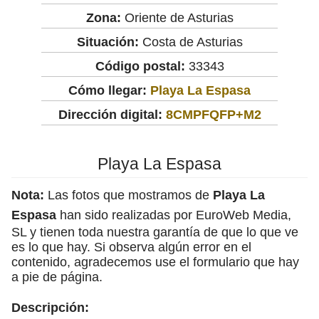
Zona:
Oriente de Asturias
Situación:
Costa de Asturias
Código postal:
33343
Cómo llegar:
Playa La Espasa
Dirección digital:
8CMPFQFP+M2
Playa La Espasa
Nota:
Las fotos que mostramos de
Playa La
Espasa
han sido realizadas por EuroWeb Media,
SL y tienen toda nuestra garantía de que lo que ve
es lo que hay. Si observa algún error en el
contenido, agradecemos use el formulario que hay
a pie de página.
Descripción: