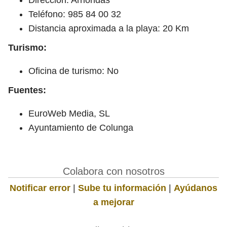
Teléfono: 985 84 00 32
Distancia aproximada a la playa: 20 Km
Turismo:
Oficina de turismo: No
Fuentes:
EuroWeb Media, SL
Ayuntamiento de Colunga
Colabora con nosotros
Notificar error
|
Sube tu información
|
Ayúdanos
a mejorar