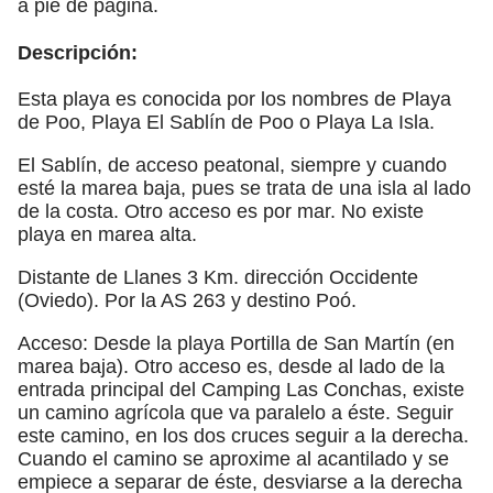
a pie de página.
Descripción:
Esta playa es conocida por los nombres de Playa
de Poo, Playa El Sablín de Poo o Playa La Isla.
El Sablín, de acceso peatonal, siempre y cuando
esté la marea baja, pues se trata de una isla al lado
de la costa. Otro acceso es por mar. No existe
playa en marea alta.
Distante de Llanes 3 Km. dirección Occidente
(Oviedo). Por la AS 263 y destino Poó.
Acceso: Desde la playa Portilla de San Martín (en
marea baja). Otro acceso es, desde al lado de la
entrada principal del Camping Las Conchas, existe
un camino agrícola que va paralelo a éste. Seguir
este camino, en los dos cruces seguir a la derecha.
Cuando el camino se aproxime al acantilado y se
empiece a separar de éste, desviarse a la derecha