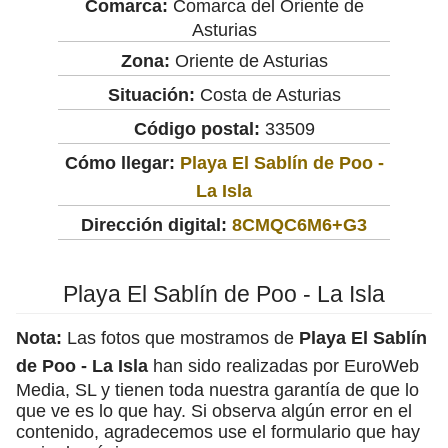
Comarca:
Comarca del Oriente de
Asturias
Zona:
Oriente de Asturias
Situación:
Costa de Asturias
Código postal:
33509
Cómo llegar:
Playa El Sablín de Poo -
La Isla
Dirección digital:
8CMQC6M6+G3
Playa El Sablín de Poo - La Isla
Nota:
Las fotos que mostramos de
Playa El Sablín
de Poo - La Isla
han sido realizadas por EuroWeb
Media, SL y tienen toda nuestra garantía de que lo
que ve es lo que hay. Si observa algún error en el
contenido, agradecemos use el formulario que hay