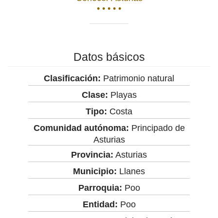
• • • • •
Datos básicos
Clasificación:
Patrimonio natural
Clase:
Playas
Tipo:
Costa
Comunidad autónoma:
Principado de
Asturias
Provincia:
Asturias
Municipio:
Llanes
Parroquia:
Poo
Entidad:
Poo