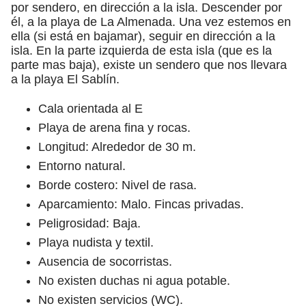
por sendero, en dirección a la isla. Descender por
él, a la playa de La Almenada. Una vez estemos en
ella (si está en bajamar), seguir en dirección a la
isla. En la parte izquierda de esta isla (que es la
parte mas baja), existe un sendero que nos llevara
a la playa El Sablín.
Cala orientada al E
Playa de arena fina y rocas.
Longitud: Alrededor de 30 m.
Entorno natural.
Borde costero: Nivel de rasa.
Aparcamiento: Malo. Fincas privadas.
Peligrosidad: Baja.
Playa nudista y textil.
Ausencia de socorristas.
No existen duchas ni agua potable.
No existen servicios (WC).