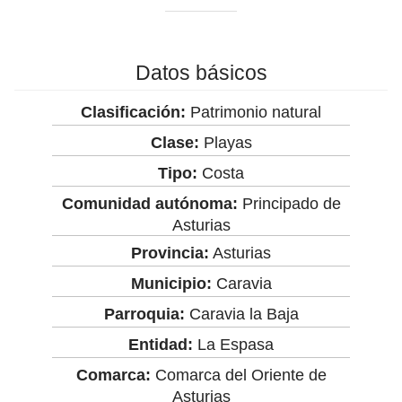
Datos básicos
Clasificación:
Patrimonio natural
Clase:
Playas
Tipo:
Costa
Comunidad autónoma:
Principado de
Asturias
Provincia:
Asturias
Municipio:
Caravia
Parroquia:
Caravia la Baja
Entidad:
La Espasa
Comarca:
Comarca del Oriente de
Asturias