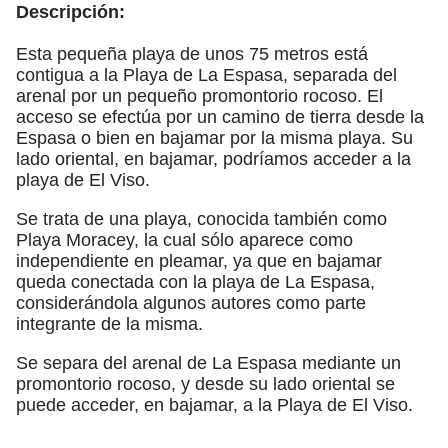
Descripción:
Esta pequeña playa de unos 75 metros está
contigua a la Playa de La Espasa, separada del
arenal por un pequeño promontorio rocoso. El
acceso se efectúa por un camino de tierra desde la
Espasa o bien en bajamar por la misma playa. Su
lado oriental, en bajamar, podríamos acceder a la
playa de El Viso.
Se trata de una playa, conocida también como
Playa Moracey, la cual sólo aparece como
independiente en pleamar, ya que en bajamar
queda conectada con la playa de La Espasa,
considerándola algunos autores como parte
integrante de la misma.
Se separa del arenal de La Espasa mediante un
promontorio rocoso, y desde su lado oriental se
puede acceder, en bajamar, a la Playa de El Viso.