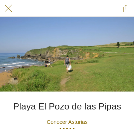
Playa El Pozo de las Pipas
Conocer Asturias
• • • • •