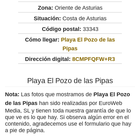
Zona:
Oriente de Asturias
Situación:
Costa de Asturias
Código postal:
33343
Cómo llegar:
Playa El Pozo de las
Pipas
Dirección digital:
8CMPFQFW+R3
Playa El Pozo de las Pipas
Nota:
Las fotos que mostramos de
Playa El Pozo
de las Pipas
han sido realizadas por EuroWeb
Media, SL y tienen toda nuestra garantía de que lo
que ve es lo que hay. Si observa algún error en el
contenido, agradecemos use el formulario que hay
a pie de página.