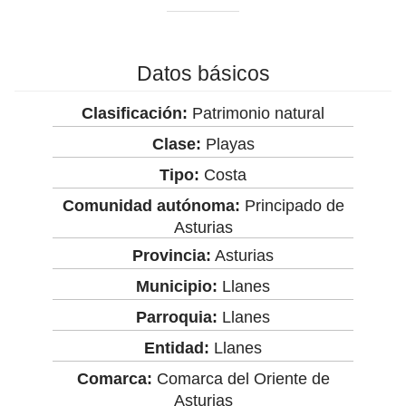
Datos básicos
Clasificación:
Patrimonio natural
Clase:
Playas
Tipo:
Costa
Comunidad autónoma:
Principado de
Asturias
Provincia:
Asturias
Municipio:
Llanes
Parroquia:
Llanes
Entidad:
Llanes
Comarca:
Comarca del Oriente de
Asturias