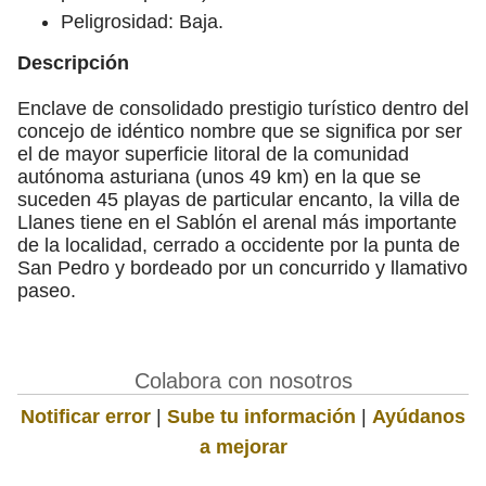
Peligrosidad: Baja.
Descripción
Enclave de consolidado prestigio turístico dentro del
concejo de idéntico nombre que se significa por ser
el de mayor superficie litoral de la comunidad
autónoma asturiana (unos 49 km) en la que se
suceden 45 playas de particular encanto, la villa de
Llanes tiene en el Sablón el arenal más importante
de la localidad, cerrado a occidente por la punta de
San Pedro y bordeado por un concurrido y llamativo
paseo.
Colabora con nosotros
Notificar error
|
Sube tu información
|
Ayúdanos
a mejorar