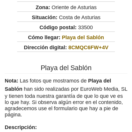
Zona:
Oriente de Asturias
Situación:
Costa de Asturias
Código postal:
33500
Cómo llegar:
Playa del Sablón
Dirección digital:
8CMQC6FW+4V
Playa del Sablón
Nota:
Las fotos que mostramos de
Playa del
Sablón
han sido realizadas por EuroWeb Media, SL
y tienen toda nuestra garantía de que lo que ve es
lo que hay. Si observa algún error en el contenido,
agradecemos use el formulario que hay a pie de
página.
Descripción: