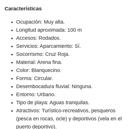
Características
Ocupación: Muy alta.
Longitud aproximada: 100 m
Accesos: Rodados.
Servicios: Aparcamiento: Sí.
Socorrismo: Cruz Roja.
Material: Arena fina.
Color: Blanquecino.
Forma: Circular.
Desembocadura fluvial: Ninguna.
Entorno: Urbano.
Tipo de playa: Aguas tranquilas.
Atractivos: Turístico-recreativos, pesqueros
(pesca en rocas, ocle) y deportivos (vela en el
puerto deportivo).