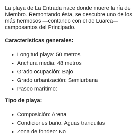
La playa de La Entrada nace donde muere la ría de
Niembro. Remontando ésta, se descubre uno de los
más hermosos —contando con el de Luarca—
camposantos del Principado.
Características generales:
Longitud playa: 50 metros
Anchura media: 48 metros
Grado ocupación: Bajo
Grado urbanización: Semiurbana
Paseo marítimo:
Tipo de playa:
Composición: Arena
Condiciones baño: Aguas tranquilas
Zona de fondeo: No