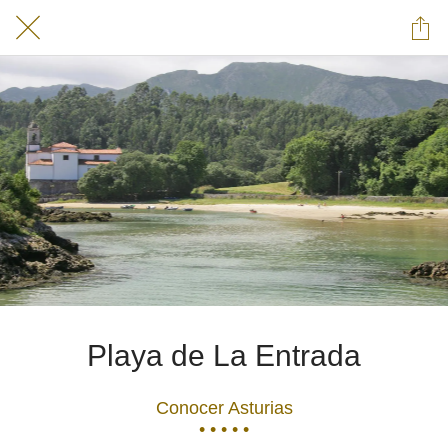
Playa de La Entrada
Conocer Asturias
• • • • •