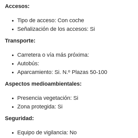
Accesos:
Tipo de acceso: Con coche
Señalización de los accesos: Si
Transporte:
Carretera o vía más próxima:
Autobús:
Aparcamiento: Si. N.º Plazas 50-100
Aspectos medioambientales:
Presencia vegetación: Si
Zona protegida: Si
Seguridad:
Equipo de vigilancia: No