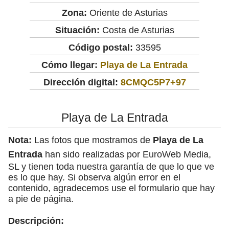
Zona:
Oriente de Asturias
Situación:
Costa de Asturias
Código postal:
33595
Cómo llegar:
Playa de La Entrada
Dirección digital:
8CMQC5P7+97
Playa de La Entrada
Nota:
Las fotos que mostramos de
Playa de La
Entrada
han sido realizadas por EuroWeb Media,
SL y tienen toda nuestra garantía de que lo que ve
es lo que hay. Si observa algún error en el
contenido, agradecemos use el formulario que hay
a pie de página.
Descripción: