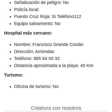
Señalización de peligro: No
Policía local:
Puesto Cruz Roja: Si Teléfono112
Equipo salvamento: No
Hospital más cercano:
Nombre: Francisco Grande Covián
Dirección: Arriondas
Teléfono: 985 84 00 32
Distancia aproximada a la playa: 40 Km
Turismo:
Oficina de turismo: No
Colabora con nosotros