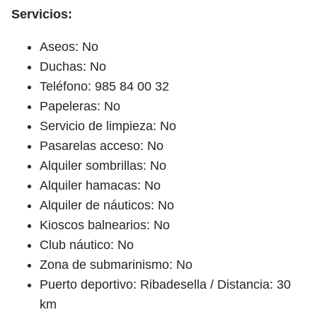
Servicios:
Aseos: No
Duchas: No
Teléfono: 985 84 00 32
Papeleras: No
Servicio de limpieza: No
Pasarelas acceso: No
Alquiler sombrillas: No
Alquiler hamacas: No
Alquiler de náuticos: No
Kioscos balnearios: No
Club náutico: No
Zona de submarinismo: No
Puerto deportivo: Ribadesella / Distancia: 30
km