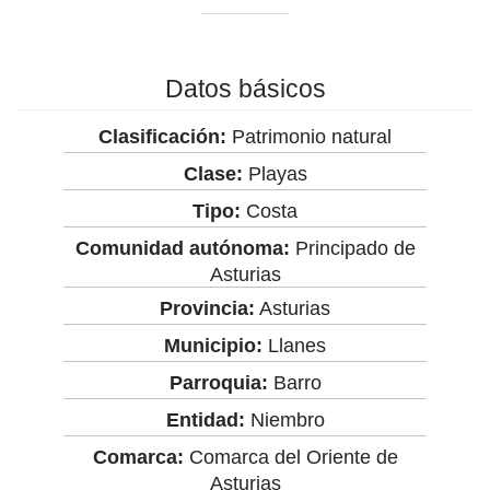
Datos básicos
Clasificación:
Patrimonio natural
Clase:
Playas
Tipo:
Costa
Comunidad autónoma:
Principado de
Asturias
Provincia:
Asturias
Municipio:
Llanes
Parroquia:
Barro
Entidad:
Niembro
Comarca:
Comarca del Oriente de
Asturias