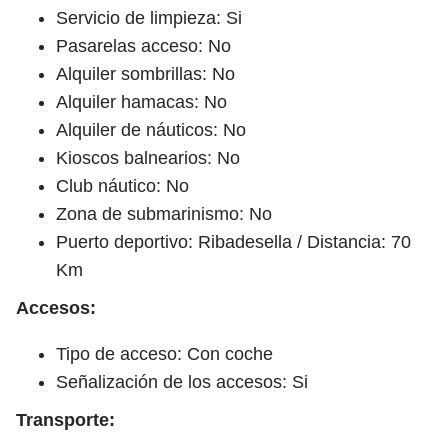
Servicio de limpieza: Si
Pasarelas acceso: No
Alquiler sombrillas: No
Alquiler hamacas: No
Alquiler de náuticos: No
Kioscos balnearios: No
Club náutico: No
Zona de submarinismo: No
Puerto deportivo: Ribadesella / Distancia: 70
Km
Accesos:
Tipo de acceso: Con coche
Señalización de los accesos: Si
Transporte: