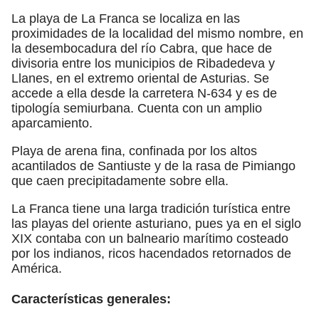
La playa de La Franca se localiza en las
proximidades de la localidad del mismo nombre, en
la desembocadura del río Cabra, que hace de
divisoria entre los municipios de Ribadedeva y
Llanes, en el extremo oriental de Asturias. Se
accede a ella desde la carretera N-634 y es de
tipología semiurbana. Cuenta con un amplio
aparcamiento.
Playa de arena fina, confinada por los altos
acantilados de Santiuste y de la rasa de Pimiango
que caen precipitadamente sobre ella.
La Franca tiene una larga tradición turística entre
las playas del oriente asturiano, pues ya en el siglo
XIX contaba con un balneario marítimo costeado
por los indianos, ricos hacendados retornados de
América.
Características generales: