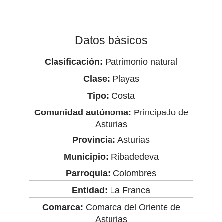
Datos básicos
Clasificación:
Patrimonio natural
Clase:
Playas
Tipo:
Costa
Comunidad autónoma:
Principado de
Asturias
Provincia:
Asturias
Municipio:
Ribadedeva
Parroquia:
Colombres
Entidad:
La Franca
Comarca:
Comarca del Oriente de
Asturias