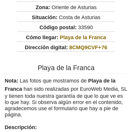
Zona:
Oriente de Asturias
Situación:
Costa de Asturias
Código postal:
33590
Cómo llegar:
Playa de la Franca
Dirección digital:
8CMQ9CVF+76
Playa de la Franca
Nota:
Las fotos que mostramos de
Playa de la
Franca
han sido realizadas por EuroWeb Media, SL
y tienen toda nuestra garantía de que lo que ve es
lo que hay. Si observa algún error en el contenido,
agradecemos use el formulario que hay a pie de
página.
Descripción: