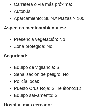
Carretera o vía más próxima:
Autobús:
Aparcamiento: Si. N.º Plazas > 100
Aspectos medioambientales:
Presencia vegetación: No
Zona protegida: No
Seguridad:
Equipo de vigilancia: Si
Señalización de peligro: No
Policía local:
Puesto Cruz Roja: Si Teléfono112
Equipo salvamento: Si
Hospital más cercano: