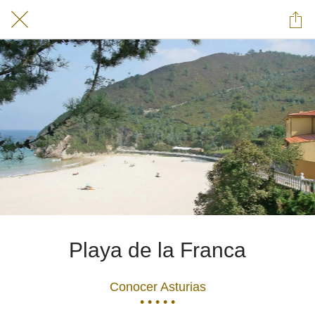
Playa de la Franca
Conocer Asturias
• • • • •