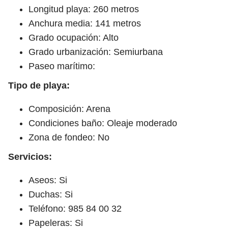
Longitud playa: 260 metros
Anchura media: 141 metros
Grado ocupación: Alto
Grado urbanización: Semiurbana
Paseo marítimo:
Tipo de playa:
Composición: Arena
Condiciones baño: Oleaje moderado
Zona de fondeo: No
Servicios:
Aseos: Si
Duchas: Si
Teléfono: 985 84 00 32
Papeleras: Si