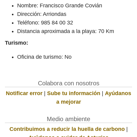
Nombre: Francisco Grande Covián
Dirección: Arriondas
Teléfono: 985 84 00 32
Distancia aproximada a la playa: 70 Km
Turismo:
Oficina de turismo: No
Colabora con nosotros
Notificar error
|
Sube tu información
|
Ayúdanos
a mejorar
Medio ambiente
Contribuimos a reducir la huella de carbono
|