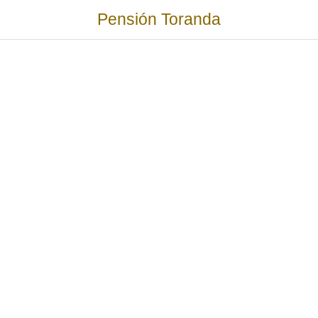
Pensión Toranda