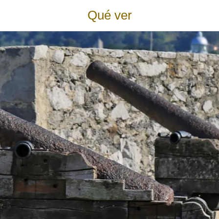
Qué ver