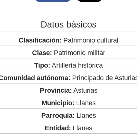
Datos básicos
Clasificación:
Patrimonio cultural
Clase:
Patrimonio militar
Tipo:
Artillería histórica
Comunidad autónoma:
Principado de Asturia
Provincia:
Asturias
Municipio:
Llanes
Parroquia:
Llanes
Entidad:
Llanes