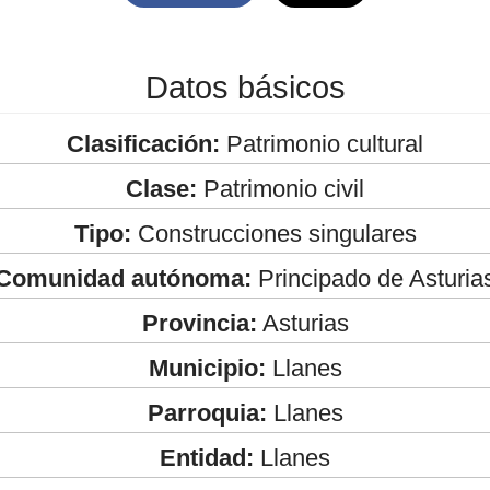
Datos básicos
Clasificación:
Patrimonio cultural
Clase:
Patrimonio civil
Tipo:
Construcciones singulares
Comunidad autónoma:
Principado de Asturia
Provincia:
Asturias
Municipio:
Llanes
Parroquia:
Llanes
Entidad:
Llanes