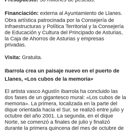
Financiación:
externa al Ayuntamiento de Llanes.
Obra artística patrocinada por la Consejería de
Infraestructuras y Política Territorial y la Consejería
de Educación y Cultura del Principado de Asturias,
la Caja de Ahorros de Asturias y empresas
privadas.
Visita:
Gratuita.
Ibarrola crea un paisaje nuevo en el puerto de
Llanes, «Los cubos de la memoria»
El artista vasco Agustín Ibarrola ha concluido las
dos fases de un gigantesco mural: «Los cubos de la
memoria». La primera, localizada en la parte del
dique orientada hacia el Sur, se realizó entre julio y
octubre del año 2001. La segunda, en el dique
Norte, se comenzó a finales de julio y finalizó
durante la primera quincena del mes de octubre de