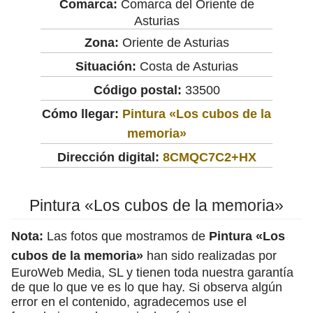
Comarca:
Comarca del Oriente de
Asturias
Zona:
Oriente de Asturias
Situación:
Costa de Asturias
Código postal:
33500
Cómo llegar:
Pintura «Los cubos de la
memoria»
Dirección digital:
8CMQC7C2+HX
Pintura «Los cubos de la memoria»
Nota:
Las fotos que mostramos de
Pintura «Los
cubos de la memoria»
han sido realizadas por
EuroWeb Media, SL y tienen toda nuestra garantía
de que lo que ve es lo que hay. Si observa algún
error en el contenido, agradecemos use el