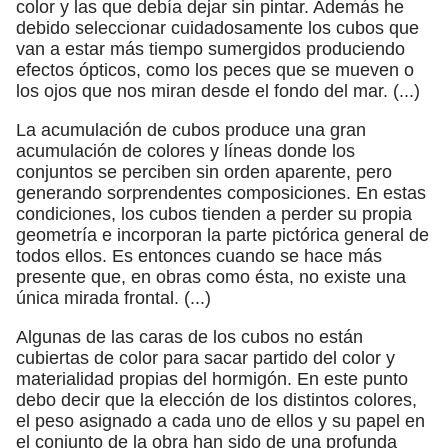
color y las que debía dejar sin pintar. Además he
debido seleccionar cuidadosamente los cubos que
van a estar más tiempo sumergidos produciendo
efectos ópticos, como los peces que se mueven o
los ojos que nos miran desde el fondo del mar. (...)
La acumulación de cubos produce una gran
acumulación de colores y líneas donde los
conjuntos se perciben sin orden aparente, pero
generando sorprendentes composiciones. En estas
condiciones, los cubos tienden a perder su propia
geometría e incorporan la parte pictórica general de
todos ellos. Es entonces cuando se hace más
presente que, en obras como ésta, no existe una
única mirada frontal. (...)
Algunas de las caras de los cubos no están
cubiertas de color para sacar partido del color y
materialidad propias del hormigón. En este punto
debo decir que la elección de los distintos colores,
el peso asignado a cada uno de ellos y su papel en
el conjunto de la obra han sido de una profunda