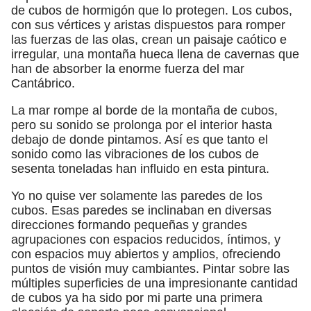
de cubos de hormigón que lo protegen. Los cubos,
con sus vértices y aristas dispuestos para romper
las fuerzas de las olas, crean un paisaje caótico e
irregular, una montaña hueca llena de cavernas que
han de absorber la enorme fuerza del mar
Cantábrico.
La mar rompe al borde de la montaña de cubos,
pero su sonido se prolonga por el interior hasta
debajo de donde pintamos. Así es que tanto el
sonido como las vibraciones de los cubos de
sesenta toneladas han influido en esta pintura.
Yo no quise ver solamente las paredes de los
cubos. Esas paredes se inclinaban en diversas
direcciones formando pequeñas y grandes
agrupaciones con espacios reducidos, íntimos, y
con espacios muy abiertos y amplios, ofreciendo
puntos de visión muy cambiantes. Pintar sobre las
múltiples superficies de una impresionante cantidad
de cubos ya ha sido por mi parte una primera