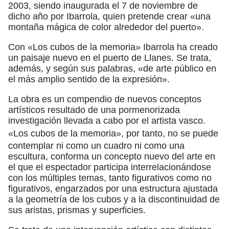
2003, siendo inaugurada el 7 de noviembre de
dicho año por Ibarrola, quien pretende crear «una
montaña mágica de color alrededor del puerto».
Con «Los cubos de la memoria» Ibarrola ha creado
un paisaje nuevo en el puerto de Llanes. Se trata,
además, y según sus palabras, «de arte público en
el más amplio sentido de la expresión».
La obra es un compendio de nuevos conceptos
artísticos resultado de una pormenorizada
investigación llevada a cabo por el artista vasco.
«Los cubos de la memoria», por tanto,
no se puede
contemplar ni como un cuadro ni como una
escultura, conforma un concepto nuevo del arte en
el que el espectador participa interrelacionándose
con los múltiples temas, tanto figurativos como no
figurativos, engarzados por una estructura ajustada
a la geometría de los cubos y a la discontinuidad de
sus aristas, prismas y superficies.