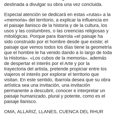
destinada a divulgar su obra una vez concluida.
Especial atención se dedicará en estas «rutas» a la
«memoria» del territorio, a explicar la influencia en
el paisaje llanisco de la historia y de la cultura, los
usos y las costumbres, o las creencias religiosas y
mitológicas. Porque para Ibarrola «el paisaje ha
sido construido por el hombre desde que existe; el
paisaje que vemos todos los días tiene la geometría
que el hombre le ha venido dando a lo largo de toda
la Historia». «Los cubos de la memoria», además
de despertar el interés por el Arte y por la
trayectoria del artista, pretende propiciar entre los
viajeros el interés por explorar el territorio que
visitan. En este sentido, Ibarrola desea que su obra
artística sea una invitación, una invitación
permanente a descubrir, conocer e interpretar un
paisaje humanizado, plural y potente, como es el
paisaje llanisco.
OMA, ALLARIZ, LLANES, CUENCA DEL RHUR