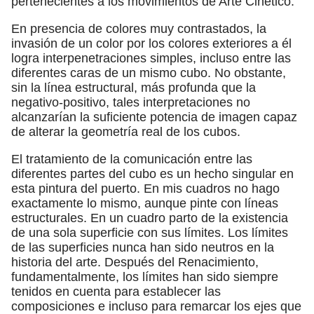
pertenecientes a los movimientos de Arte Cinético.
En presencia de colores muy contrastados, la
invasión de un color por los colores exteriores a él
logra interpenetraciones simples, incluso entre las
diferentes caras de un mismo cubo. No obstante,
sin la línea estructural, más profunda que la
negativo-positivo, tales interpretaciones no
alcanzarían la suficiente potencia de imagen capaz
de alterar la geometría real de los cubos.
El tratamiento de la comunicación entre las
diferentes partes del cubo es un hecho singular en
esta pintura del puerto. En mis cuadros no hago
exactamente lo mismo, aunque pinte con líneas
estructurales. En un cuadro parto de la existencia
de una sola superficie con sus límites. Los límites
de las superficies nunca han sido neutros en la
historia del arte. Después del Renacimiento,
fundamentalmente, los límites han sido siempre
tenidos en cuenta para establecer las
composiciones e incluso para remarcar los ejes que