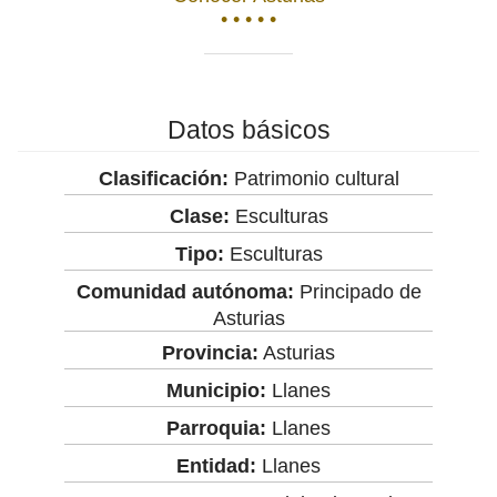
• • • • •
Datos básicos
Clasificación:
Patrimonio cultural
Clase:
Esculturas
Tipo:
Esculturas
Comunidad autónoma:
Principado de
Asturias
Provincia:
Asturias
Municipio:
Llanes
Parroquia:
Llanes
Entidad:
Llanes