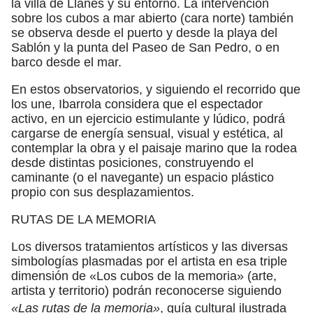
la villa de Llanes y su entorno. La intervención
sobre los cubos a mar abierto (cara norte) también
se observa desde el puerto y desde la playa del
Sablón y la punta del Paseo de San Pedro, o en
barco desde el mar.
En estos observatorios, y siguiendo el recorrido que
los une, Ibarrola considera que el espectador
activo, en un ejercicio estimulante y lúdico, podrá
cargarse de energía sensual, visual y estética, al
contemplar la obra y el paisaje marino que la rodea
desde distintas posiciones, construyendo el
caminante (o el navegante) un espacio plástico
propio con sus desplazamientos.
RUTAS DE LA MEMORIA
Los diversos tratamientos artísticos y las diversas
simbologías plasmadas por el artista en esa triple
dimensión de «Los cubos de la memoria» (arte,
artista y territorio) podrán reconocerse siguiendo
«Las rutas de la memoria»
, guía cultural ilustrada