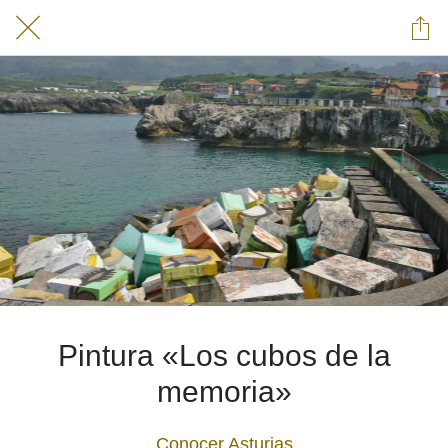
Pintura «Los cubos de la
memoria»
Conocer Asturias