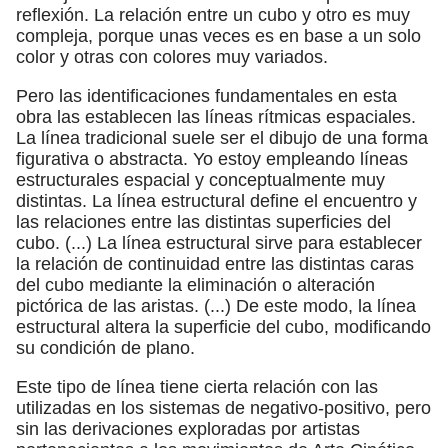
reflexión. La relación entre un cubo y otro es muy
compleja, porque unas veces es en base a un solo
color y otras con colores muy variados.
Pero las identificaciones fundamentales en esta
obra las establecen las líneas rítmicas espaciales.
La línea tradicional suele ser el dibujo de una forma
figurativa o abstracta. Yo estoy empleando líneas
estructurales espacial y conceptualmente muy
distintas. La línea estructural define el encuentro y
las relaciones entre las distintas superficies del
cubo. (...) La línea estructural sirve para establecer
la relación de continuidad entre las distintas caras
del cubo mediante la eliminación o alteración
pictórica de las aristas. (...) De este modo, la línea
estructural altera la superficie del cubo, modificando
su condición de plano.
Este tipo de línea tiene cierta relación con las
utilizadas en los sistemas de negativo-positivo, pero
sin las derivaciones exploradas por artistas