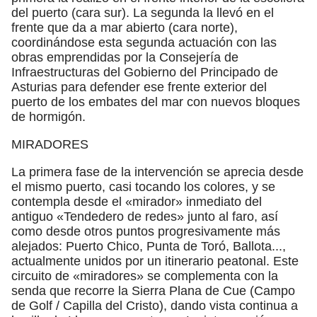
del puerto (cara sur). La segunda la llevó en el
frente que da a mar abierto (cara norte),
coordinándose esta segunda actuación con las
obras emprendidas por la Consejería de
Infraestructuras del Gobierno del Principado de
Asturias para defender ese frente exterior del
puerto de los embates del mar con nuevos bloques
de hormigón.
MIRADORES
La primera fase de la intervención se aprecia desde
el mismo puerto, casi tocando los colores, y se
contempla desde el «mirador» inmediato del
antiguo «Tendedero de redes» junto al faro, así
como desde otros puntos progresivamente más
alejados: Puerto Chico, Punta de Toró, Ballota...,
actualmente unidos por un itinerario peatonal. Este
circuito de «miradores» se complementa con la
senda que recorre la Sierra Plana de Cue (Campo
de Golf / Capilla del Cristo), dando vista continua a