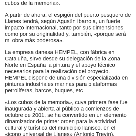
cubos de la memoria».
A partir de ahora, el espigón del puerto pesquero de
Llanes tendrá, según Agustín Ibarrola, un fuerte
impacto internacional, tanto por sus dimensiones
como por su originalidad y, también, «porque será
mi obra más poderosa».
La empresa danesa HEMPEL, con fábrica en
Cataluña, sirve desde su delegación de la Zona
Norte en España la pintura y el apoyo técnico
necesarios para la realización del proyecto.
HEMPEL dispone de una división especializada en
pinturas industriales marinas para plataformas
petrolíferas, barcos, buques, etc.
«Los cubos de la memoria», cuya primera fase fue
inaugurada y abierta al público a comienzos de
octubre de 2001, se ha convertido en un elemento
dinamizador de primer orden para la actividad
cultural y turística del municipio llanisco, en el
«icono universal de Llanes» (Antonio Trevín).