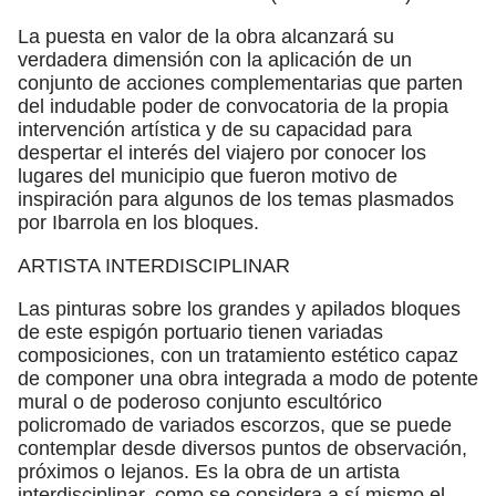
La puesta en valor de la obra alcanzará su
verdadera dimensión con la aplicación de un
conjunto de acciones complementarias que parten
del indudable poder de convocatoria de la propia
intervención artística y de su capacidad para
despertar el interés del viajero por conocer los
lugares del municipio que fueron motivo de
inspiración para algunos de los temas plasmados
por Ibarrola en los bloques.
ARTISTA INTERDISCIPLINAR
Las pinturas sobre los grandes y apilados bloques
de este espigón portuario tienen variadas
composiciones, con un tratamiento estético capaz
de componer una obra integrada a modo de potente
mural o de poderoso conjunto escultórico
policromado de variados escorzos, que se puede
contemplar desde diversos puntos de observación,
próximos o lejanos. Es la obra de un artista
interdisciplinar, como se considera a sí mismo el