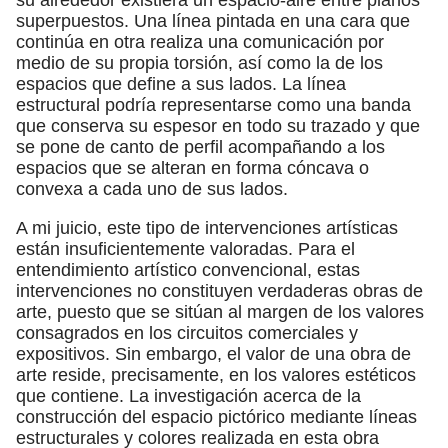
superpuestos. Una línea pintada en una cara que
continúa en otra realiza una comunicación por
medio de su propia torsión, así como la de los
espacios que define a sus lados. La línea
estructural podría representarse como una banda
que conserva su espesor en todo su trazado y que
se pone de canto de perfil acompañando a los
espacios que se alteran en forma cóncava o
convexa a cada uno de sus lados.
A mi juicio, este tipo de intervenciones artísticas
están insuficientemente valoradas. Para el
entendimiento artístico convencional, estas
intervenciones no constituyen verdaderas obras de
arte, puesto que se sitúan al margen de los valores
consagrados en los circuitos comerciales y
expositivos. Sin embargo, el valor de una obra de
arte reside, precisamente, en los valores estéticos
que contiene. La investigación acerca de la
construcción del espacio pictórico mediante líneas
estructurales y colores realizada en esta obra