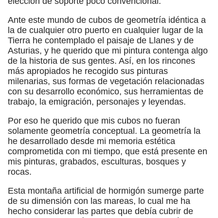
elección de soporte poco convencional.
Ante este mundo de cubos de geometría idéntica a
la de cualquier otro puerto en cualquier lugar de la
Tierra he contemplado el paisaje de Llanes y de
Asturias, y he querido que mi pintura contenga algo
de la historia de sus gentes. Así, en los rincones
más apropiados he recogido sus pinturas
milenarias, sus formas de vegetación relacionadas
con su desarrollo económico, sus herramientas de
trabajo, la emigración, personajes y leyendas.
Por eso he querido que mis cubos no fueran
solamente geometría conceptual. La geometría la
he desarrollado desde mi memoria estética
comprometida con mi tiempo, que está presente en
mis pinturas, grabados, esculturas, bosques y
rocas.
Esta montaña artificial de hormigón sumerge parte
de su dimensión con las mareas, lo cual me ha
hecho considerar las partes que debía cubrir de