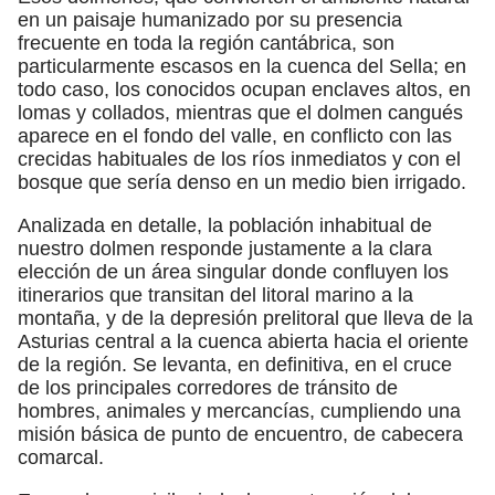
en un paisaje humanizado por su presencia
frecuente en toda la región cantábrica, son
particularmente escasos en la cuenca del Sella; en
todo caso, los conocidos ocupan enclaves altos, en
lomas y collados, mientras que el dolmen cangués
aparece en el fondo del valle, en conflicto con las
crecidas habituales de los ríos inmediatos y con el
bosque que sería denso en un medio bien irrigado.
Analizada en detalle, la población inhabitual de
nuestro dolmen responde justamente a la clara
elección de un área singular donde confluyen los
itinerarios que transitan del litoral marino a la
montaña, y de la depresión prelitoral que lleva de la
Asturias central a la cuenca abierta hacia el oriente
de la región. Se levanta, en definitiva, en el cruce
de los principales corredores de tránsito de
hombres, animales y mercancías, cumpliendo una
misión básica de punto de encuentro, de cabecera
comarcal.