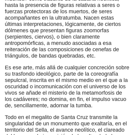
hasta la presencia de figuras relativas a seres o
fuerzas protectoras de los muertos, de seres
acompañantes en la ultratumba. Nacen estas
últimas interpretaciones, lógicamente, de ciertos
dólmenes que presentan figuras zoomorfas
(serpientes, ciervos), o bien claramente
antropomórficas, a menudo asociadas a esa
reiteración de las composiciones de cenefas de
triángulos, de bandas quebradas, etc.
Es ese arte, más allá de cualquier concreción sobre
su trasfondo ideológico, parte de la coreografía
sepulcral, inscrita en el mismo medio en el que a la
oscuridad o incomunicación con el universo de los
vivos se añade el misterio de la metamorfosis de
los cadáveres; no domina, en fin, el impulso vacuo
de, sencillamente, adornar la tumba.
Todo en el megalito de Santa Cruz transmite la
singularidad de un monumento que exaltaría, en el
territorio del Sella, el avance neolítico, el clareado