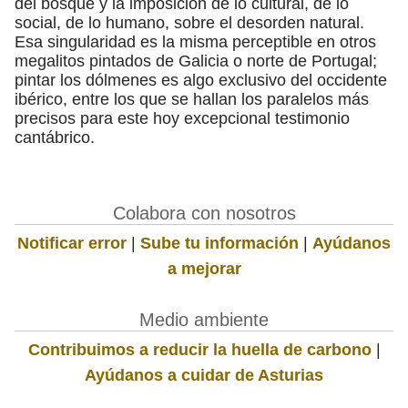
del bosque y la imposición de lo cultural, de lo
social, de lo humano, sobre el desorden natural.
Esa singularidad es la misma perceptible en otros
megalitos pintados de Galicia o norte de Portugal;
pintar los dólmenes es algo exclusivo del occidente
ibérico, entre los que se hallan los paralelos más
precisos para este hoy excepcional testimonio
cantábrico.
Colabora con nosotros
Notificar error
|
Sube tu información
|
Ayúdanos
a mejorar
Medio ambiente
Contribuimos a reducir la huella de carbono
|
Ayúdanos a cuidar de Asturias