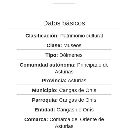
Datos básicos
Clasificación:
Patrimonio cultural
Clase:
Museos
Tipo:
Dólmenes
Comunidad autónoma:
Principado de
Asturias
Provincia:
Asturias
Municipio:
Cangas de Onís
Parroquia:
Cangas de Onís
Entidad:
Cangas de Onís
Comarca:
Comarca del Oriente de
Asturias