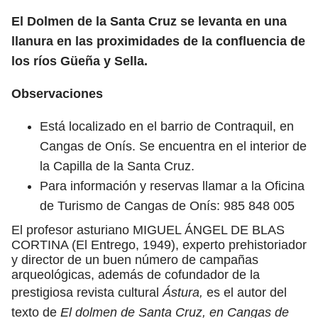
El Dolmen de la Santa Cruz se levanta en una
llanura en las proximidades de la confluencia de
los ríos Güeña y Sella.
Observaciones
Está localizado en el barrio de Contraquil, en
Cangas de Onís. Se encuentra en el interior de
la Capilla de la Santa Cruz.
Para información y reservas llamar a la Oficina
de Turismo de Cangas de Onís: 985 848 005
El profesor asturiano MIGUEL ÁNGEL DE BLAS
CORTINA (El Entrego, 1949), experto prehistoriador
y director de un buen número de campañas
arqueológicas, además de cofundador de la
prestigiosa revista cultural
Ástura,
es el autor del
texto de
El dolmen de Santa Cruz, en Cangas de