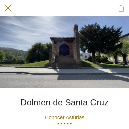
Dolmen de Santa Cruz
Conocer Asturias
• • • • •