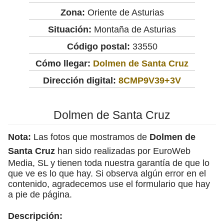
Zona:
Oriente de Asturias
Situación:
Montaña de Asturias
Código postal:
33550
Cómo llegar:
Dolmen de Santa Cruz
Dirección digital:
8CMP9V39+3V
Dolmen de Santa Cruz
Nota:
Las fotos que mostramos de
Dolmen de
Santa Cruz
han sido realizadas por EuroWeb
Media, SL y tienen toda nuestra garantía de que lo
que ve es lo que hay. Si observa algún error en el
contenido, agradecemos use el formulario que hay
a pie de página.
Descripción: