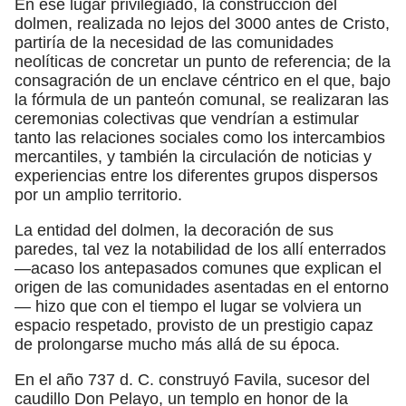
En ese lugar privilegiado, la construcción del
dolmen, realizada no lejos del 3000 antes de Cristo,
partiría de la necesidad de las comunidades
neolíticas de concretar un punto de referencia; de la
consagración de un enclave céntrico en el que, bajo
la fórmula de un panteón comunal, se realizaran las
ceremonias colectivas que vendrían a estimular
tanto las relaciones sociales como los intercambios
mercantiles, y también la circulación de noticias y
experiencias entre los diferentes grupos dispersos
por un amplio territorio.
La entidad del dolmen, la decoración de sus
paredes, tal vez la notabilidad de los allí enterrados
—acaso los antepasados comunes que explican el
origen de las comunidades asentadas en el entorno
— hizo que con el tiempo el lugar se volviera un
espacio respetado, provisto de un prestigio capaz
de prolongarse mucho más allá de su época.
En el año 737 d. C. construyó Favila, sucesor del
caudillo Don Pelayo, un templo en honor de la