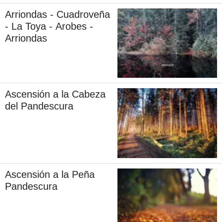
Arriondas - Cuadroveña
- La Toya - Arobes -
Arriondas
Ascensión a la Cabeza
del Pandescura
Ascensión a la Peña
Pandescura