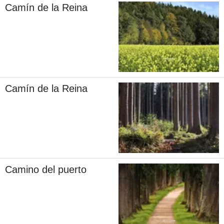
Camín de la Reina
Camín de la Reina
Camino del puerto