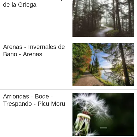
de la Griega
Arenas - Invernales de
Bano - Arenas
Arriondas - Bode -
Trespando - Picu Moru