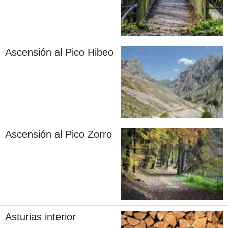
Ascensión al Pico Hibeo
Ascensión al Pico Zorro
Asturias interior