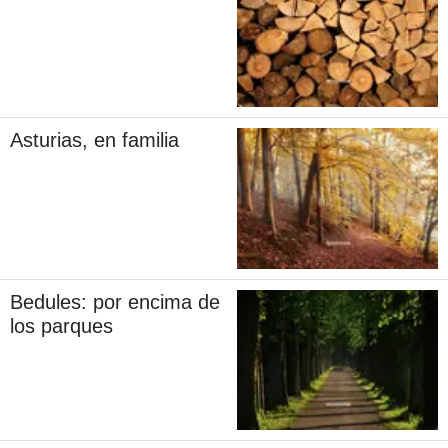
Asturias, en familia
Bedules: por encima de
los parques