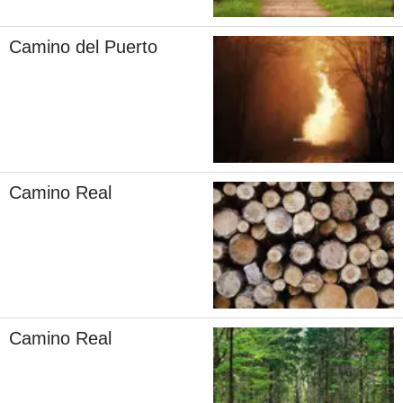
Camino del Puerto
Camino Real
Camino Real