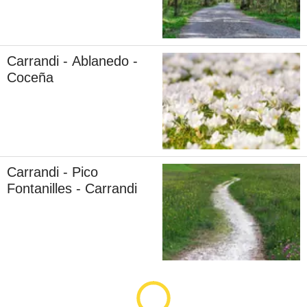
Carrandi - Ablanedo -
Coceña
Carrandi - Pico
Fontanilles - Carrandi