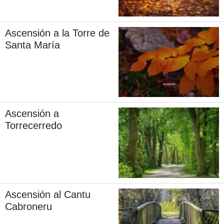
Ascensión a la Torre de
Santa María
Ascensión a
Torrecerredo
Ascensión al Cantu
Cabroneru