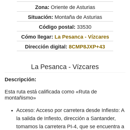
Zona:
Oriente de Asturias
Situación:
Montaña de Asturias
Código postal:
33530
Cómo llegar:
La Pesanca - Vízcares
Dirección digital:
8CMP8JXP+43
La Pesanca - Vízcares
Descripción:
Esta ruta está calificada como «Ruta de
montañismo»
Acceso: Acceso por carretera desde Infiesto: A
la salida de Infiesto, dirección a Santander,
tomamos la carretera PI-4, que se encuentra a