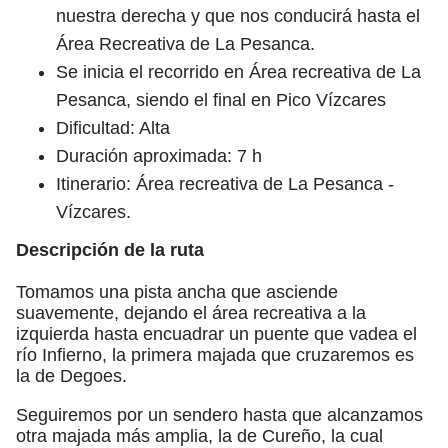
nuestra derecha y que nos conducirá hasta el
Área Recreativa de La Pesanca.
Se inicia el recorrido en Área recreativa de La
Pesanca, siendo el final en Pico Vízcares
Dificultad: Alta
Duración aproximada: 7 h
Itinerario: Área recreativa de La Pesanca -
Vízcares.
Descripción de la ruta
Tomamos una pista ancha que asciende
suavemente, dejando el área recreativa a la
izquierda hasta encuadrar un puente que vadea el
río Infierno, la primera majada que cruzaremos es
la de Degoes.
Seguiremos por un sendero hasta que alcanzamos
otra majada más amplia, la de Cureño, la cual