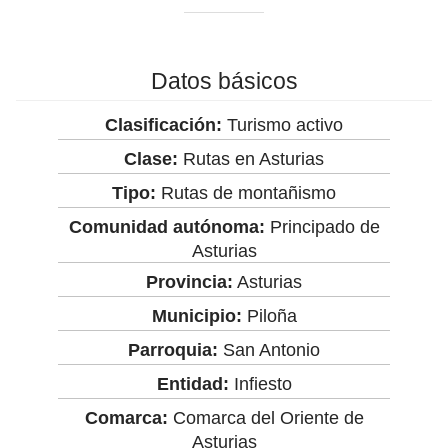
Datos básicos
Clasificación:
Turismo activo
Clase:
Rutas en Asturias
Tipo:
Rutas de montañismo
Comunidad autónoma:
Principado de
Asturias
Provincia:
Asturias
Municipio:
Piloña
Parroquia:
San Antonio
Entidad:
Infiesto
Comarca:
Comarca del Oriente de
Asturias