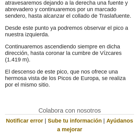
atravesaremos dejando a la derecha una fuente y
abrevadero y continuaremos por un marcado
sendero, hasta alcanzar el collado de Traslafuente.
Desde este punto ya podremos observar el pico a
nuestra izquierda.
Continuaremos ascendiendo siempre en dicha
dirección, hasta coronar la cumbre de Vízcares
(1.419 m).
El descenso de este pico, que nos ofrece una
hermosa vista de los Picos de Europa, se realiza
por el mismo sitio.
Colabora con nosotros
Notificar error
|
Sube tu información
|
Ayúdanos
a mejorar