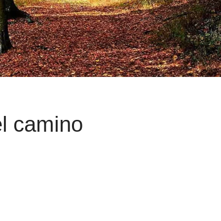
el camino