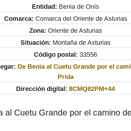
Entidad:
Benia de Onís
Comarca:
Comarca del Oriente de Asturias
Zona:
Oriente de Asturias
Situación:
Montaña de Asturias
Código postal:
33556
legar:
De Benia al Cuetu Grande por el cami
Prida
Dirección digital:
8CMQ82PM+44
 al Cuetu Grande por el camino de