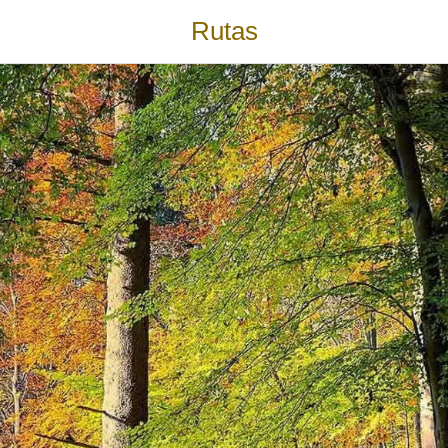
Rutas