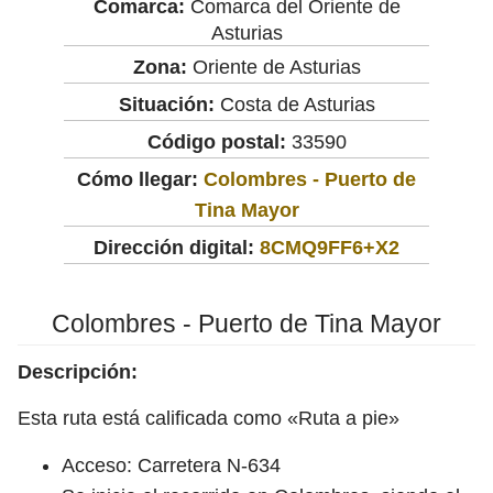
Comarca:
Comarca del Oriente de
Asturias
Zona:
Oriente de Asturias
Situación:
Costa de Asturias
Código postal:
33590
Cómo llegar:
Colombres - Puerto de
Tina Mayor
Dirección digital:
8CMQ9FF6+X2
Colombres - Puerto de Tina Mayor
Descripción:
Esta ruta está calificada como «Ruta a pie»
Acceso: Carretera N-634