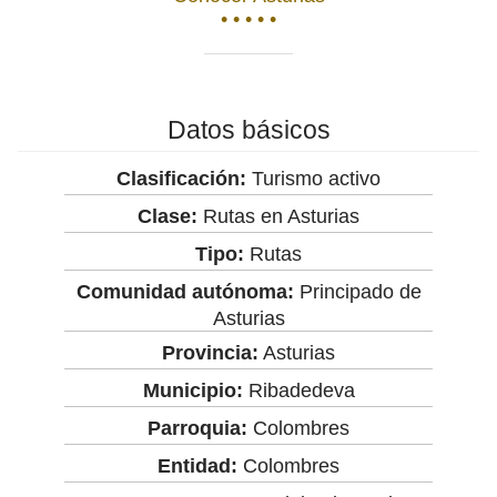
• • • • •
Datos básicos
Clasificación:
Turismo activo
Clase:
Rutas en Asturias
Tipo:
Rutas
Comunidad autónoma:
Principado de
Asturias
Provincia:
Asturias
Municipio:
Ribadedeva
Parroquia:
Colombres
Entidad:
Colombres