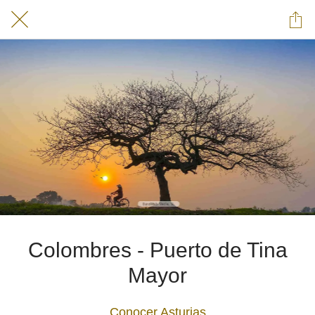
Colombres - Puerto de Tina
Mayor
Conocer Asturias