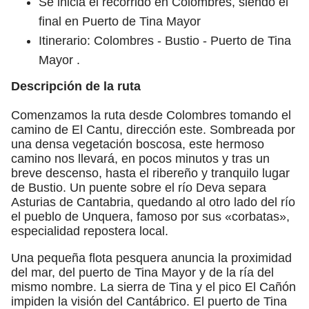
Se inicia el recorrido en Colombres, siendo el
final en Puerto de Tina Mayor
Itinerario: Colombres - Bustio - Puerto de Tina
Mayor .
Descripción de la ruta
Comenzamos la ruta desde Colombres tomando el
camino de El Cantu, dirección este. Sombreada por
una densa vegetación boscosa, este hermoso
camino nos llevará, en pocos minutos y tras un
breve descenso, hasta el ribereño y tranquilo lugar
de Bustio. Un puente sobre el río Deva separa
Asturias de Cantabria, quedando al otro lado del río
el pueblo de Unquera, famoso por sus «corbatas»,
especialidad repostera local.
Una pequeña flota pesquera anuncia la proximidad
del mar, del puerto de Tina Mayor y de la ría del
mismo nombre. La sierra de Tina y el pico El Cañón
impiden la visión del Cantábrico. El puerto de Tina