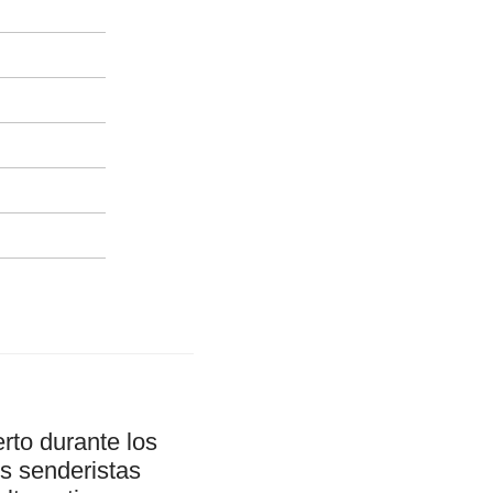
rto durante los
s senderistas