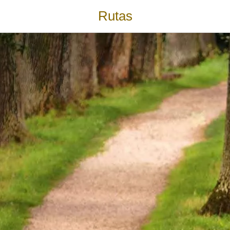
Rutas