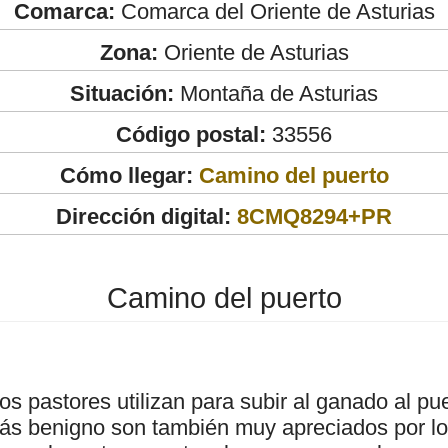
Comarca:
Comarca del Oriente de Asturias
Zona:
Oriente de Asturias
Situación:
Montaña de Asturias
Código postal:
33556
Cómo llegar:
Camino del puerto
Dirección digital:
8CMQ8294+PR
Camino del puerto
s pastores utilizan para subir al ganado al pue
s benigno son también muy apreciados por lo